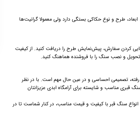
بعاد، طرح و نوع حکاکی بستگی دارد ولی معمولا گرانیت‌ها
ز نهایی کردن سفارش، پیش‌نمایش طرح را دریافت کنید. از کیفیت
 تحویل و نصب سنگ را با فروشنده هماهنگ کنید.
رفته، تصمیمی احساسی و در عین حال مهم است. با در نظر
سنگ قبری مناسب و شایسته برای آرامگاه ابدی عزیزانتان
انواع سنگ قبر با کیفیت و قیمت مناسب، در کنار شماست تا در