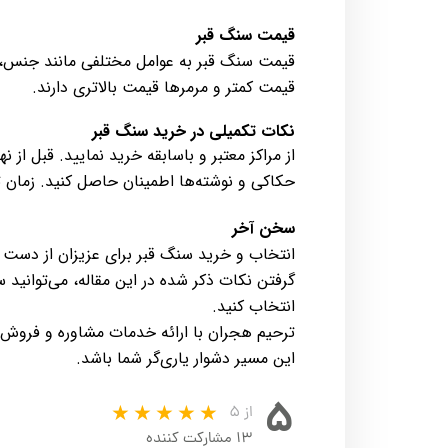
قیمت سنگ قبر
قیمت سنگ قبر به عوامل مختلفی مانند جنس، ا
قیمت کمتر و مرمرها قیمت بالاتری دارند.
نکات تکمیلی در خرید سنگ قبر
از مراکز معتبر و باسابقه خرید نمایید. قبل ا
حکاکی و نوشته‌ها اطمینان حاصل کنید. زمان
سخن آخر
انتخاب و خرید سنگ قبر برای عزیزان از دست 
گرفتن نکات ذکر شده در این مقاله، می‌توانید 
انتخاب کنید.
ترحیم هجران با ارائه خدمات مشاوره و فروش 
این مسیر دشوار یاری‌گر شما باشد.
۵
از ۵
۱۳ مشارکت کننده