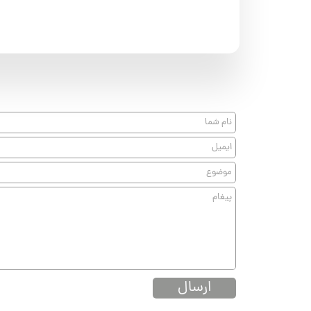
ارسال