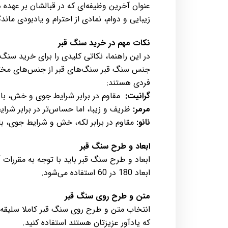
عنوان آخرین وظیفه‌ای که در قبالشان بر عهده
زیبایی و دوام، نمادی از احترام و یادبودی ماندگ
نکات مهم در خرید سنگ قبر
در این راهنما، نکاتی کلیدی را برای خرید سنگ
جنس سنگ قبر سنگ‌های قبر از جنس‌های مختلف
فردی هستند:
گرانیت:
مقاوم در برابر شرایط جوی و خش، با ت
مرمر:
ظریف و زیبا، اما حساس‌تر در برابر شرا
نانو:
مقاوم در برابر لکه، خش و شرایط جوی، 
ابعاد و طرح سنگ قبر
ابعاد و طرح سنگ قبر باید با توجه به مقررات 
ابعاد 180 در 60 استفاده می‌شود.
متن و طرح روی سنگ قبر
انتخاب متن و طرح روی سنگ قبر کاملا سلیقه‌ا
که یادآور عزیزتان هستند استفاده کنید.