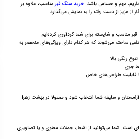
 داریم، مهم و حساس باشد.
خرید سنگ قبر
مناسب، علاوه بر
ار از عزیز از دست رفته را به نمایش می‌گذارد.
 قبر مناسب و شایسته برای شما گردآوری کرده‌ایم:
ی ساخته می‌شوند که هر کدام دارای ویژگی‌های منحصر به
نوع رنگی بالا
یط جوی
با قابلیت طراحی‌های خاص
آرامستان و سلیقه شما انتخاب شود و معمولا در بهشت زهرا
ی است. شما می‌توانید از اشعار، جملات معنوی و یا تصاویری