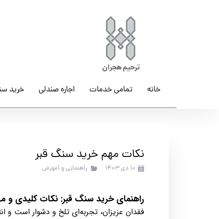
ترحیم هجران
خانه
تمامی خدمات
اجاره صندلی
خرید سن
نکات مهم خرید سنگ قبر
۱۰ دی ۱۴۰۳
راهنمایی و آموزش
راهنمای خرید سنگ قبر: نکات کلیدی و مه
فقدان عزیزان، تجربه‌ای تلخ و دشوار است و ان