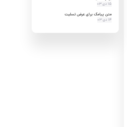
۱۵ دی ۰۳
متن پیامک برای عرض تسلیت
۱۴ دی ۰۳