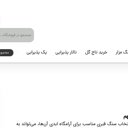
گ مزار
خرید تاج گل
تالار پذیرایی
پک پذیرایی
محصولات 
محصولا
م
تخاب سنگ قبری مناسب برای آرامگاه ابدی آن‌ها، می‌تواند به