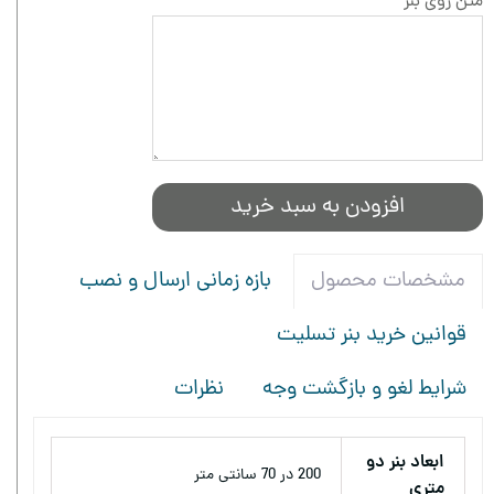
متن روی بنر
افزودن به سبد خرید
بازه زمانی ارسال و نصب
مشخصات محصول
قوانین خرید بنر تسلیت
شرایط لغو و بازگشت وجه
نظرات
ابعاد بنر دو
200 در 70 سانتی متر
متری