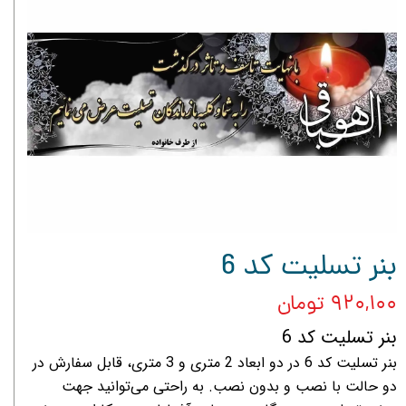
بنر تسلیت کد 6
۹۲۰,۱۰۰ تومان
بنر تسلیت کد 6
بنر تسلیت کد 6 در دو ابعاد 2 متری و 3 متری، قابل سفارش در
دو حالت با نصب و بدون نصب. به راحتی می‌توانید جهت