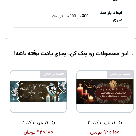
ابعاد بنر سه
300 در 100 سانتی متر
متری
این محصولات رو چک کن، چیزی یادت نرفته باشه!
نصب در محل
نصب در محل
بنر تسلیت کد 4
بنر تسلیت کد 2
۹۲۰,۱۰۰ تومان
۹۲۰,۱۰۰ تومان