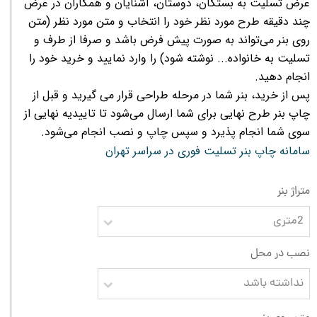
عرض تسلیت به بستگان، دوستان، آشنایان و همکاران در عرض
چند دقیقه طرح مورد نظر خود را انتخاب و متن مورد نظر (متن
روی بنر می‌تواند به صورت پیش فرض باشد و صرفا از طرف و
تسلیت به خانواده... نوشته شود) را وارد نمایید و خرید خود را
انجام دهید.
پس از خرید، بنر شما در مرحله طراحی قرار می گیرید و قبل از
چاپ بنر طرح نهایی برای شما ارسال می‌شود تا تاییدیه نهایی از
سوی شما انجام پذیرد و سپس چاپ و نصب انجام می‌شود.
سامانه چاپ بنر تسلیت فوری در سراسر تهران
متراژ بنر
2متری
نصب در محل
نداشته باشد