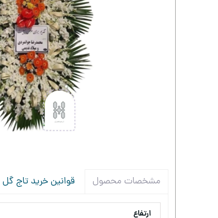
قوانین خرید تاج گل
مشخصات محصول
ارتفاع