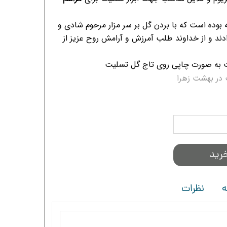
ه بوده است که با بردن گل بر سر مزار مرحوم شادی و
ند و از خداوند طلب آمرزش و آرامش روح عزیز از
 به صورت چاپی روی تاج گل تسلیت
در بهشت زهرا
رید
ه
نظرات