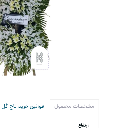
قوانین خرید تاج گل
مشخصات محصول
ارتفاع