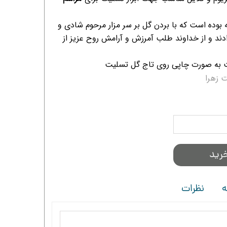
ه بوده است که با بردن گل بر سر مزار مرحوم شادی و
ند و از خداوند طلب آمرزش و آرامش روح عزیز از
 به صورت چاپی روی تاج گل تسلیت
 زهرا
رید
ه
نظرات