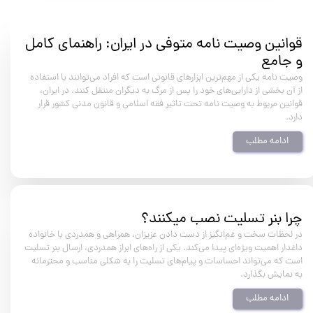
قوانین وصیت نامه متوفی در ایران: راهنمای کامل
و جامع
وصیت نامه یکی از مهم‌ترین ابزارهای قانونی است که افراد می‌توانند با استفاده
از آن بخشی از دارایی‌های خود را پس از مرگ به دیگران منتقل کنند. در ایران،
قوانین مربوط به وصیت نامه تحت تاثیر فقه اسلامی و قانون مدنی کشور قرار
دارد.
ادامه مطلب
چرا بنر تسلیت نصب میکنند؟
در لحظات سخت و غم‌انگیز از دست دادن عزیزان، همراهی و همدردی با خانواده
داغدار اهمیت ویژه‌ای پیدا می‌کند. یکی از راه‌های ابراز همدردی، ارسال بنر تسلیت
است که می‌تواند احساسات و پیام‌های تسلیت را به شکلی مناسب و محترمانه
به نمایش بگذارد.
ادامه مطلب