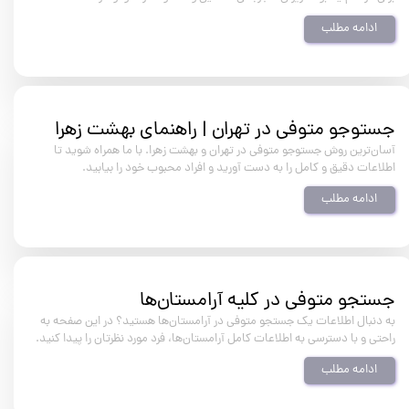
ادامه مطلب
جستوجو متوفی در تهران | راهنمای بهشت زهرا
آسان‌ترین روش جستوجو متوفی در تهران و بهشت زهرا. با ما همراه شوید تا
اطلاعات دقیق و کامل را به دست آورید و افراد محبوب خود را بیابید.
ادامه مطلب
جستجو متوفی در کلیه آرامستان‌ها
به دنبال اطلاعات یک جستجو متوفی در آرامستان‌ها هستید؟ در این صفحه به
راحتی و با دسترسی به اطلاعات کامل آرامستان‌ها، فرد مورد نظرتان را پیدا کنید.
ادامه مطلب